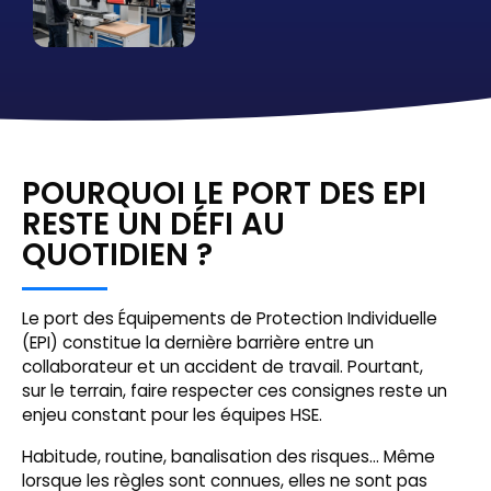
POURQUOI LE PORT DES EPI
RESTE UN DÉFI AU
QUOTIDIEN ?
Le port des Équipements de Protection Individuelle
(EPI) constitue la dernière barrière entre un
collaborateur et un accident de travail. Pourtant,
sur le terrain, faire respecter ces consignes reste un
enjeu constant pour les équipes HSE.
Habitude, routine, banalisation des risques… Même
lorsque les règles sont connues, elles ne sont pas