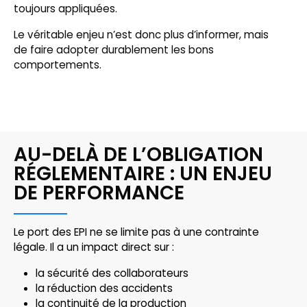
toujours appliquées.
Le véritable enjeu n’est donc plus d’informer, mais
de faire adopter durablement les bons
comportements.
AU-DELÀ DE L’OBLIGATION
RÉGLEMENTAIRE : UN ENJEU
DE PERFORMANCE
Le port des EPI ne se limite pas à une contrainte
légale. Il a un impact direct sur :
la sécurité des collaborateurs
la réduction des accidents
la continuité de la production