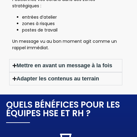
stratégiques :
entrées d’atelier
zones à risques
postes de travail
Un message vu au bon moment agit comme un
rappel immédiat.
Mettre en avant un message à la fois
Adapter les contenus au terrain
QUELS BÉNÉFICES POUR LES
ÉQUIPES HSE ET RH ?