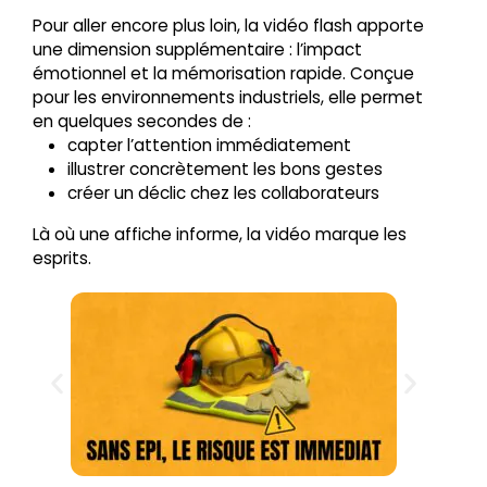
Pour aller encore plus loin, la vidéo flash apporte
une dimension supplémentaire : l’impact
émotionnel et la mémorisation rapide. Conçue
pour les environnements industriels, elle permet
en quelques secondes de :
capter l’attention immédiatement
illustrer concrètement les bons gestes
créer un déclic chez les collaborateurs
Là où une affiche informe, la vidéo marque les
esprits.