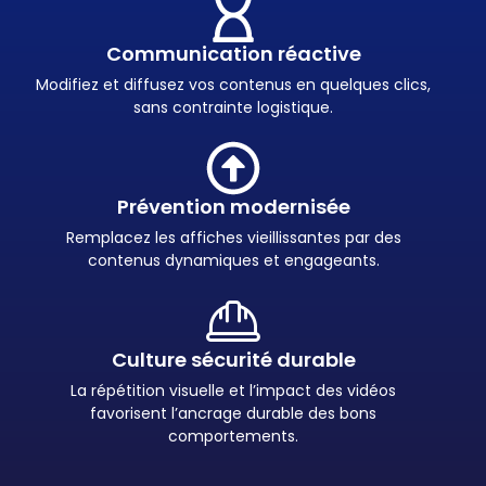
Communication réactive
Modifiez et diffusez vos contenus en quelques clics,
sans contrainte logistique.
Prévention modernisée
Remplacez les affiches vieillissantes par des
contenus dynamiques et engageants.
Culture sécurité durable
La répétition visuelle et l’impact des vidéos
favorisent l’ancrage durable des bons
comportements.