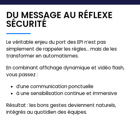
DU MESSAGE AU RÉFLEXE
SÉCURITÉ
Le véritable enjeu du port des EPI n’est pas
simplement de rappeler les règles… mais de les
transformer en automatismes.
En combinant affichage dynamique et vidéo flash,
vous passez :
d’une communication ponctuelle
à une sensibilisation continue et immersive
Résultat : les bons gestes deviennent naturels,
intégrés au quotidien des équipes.