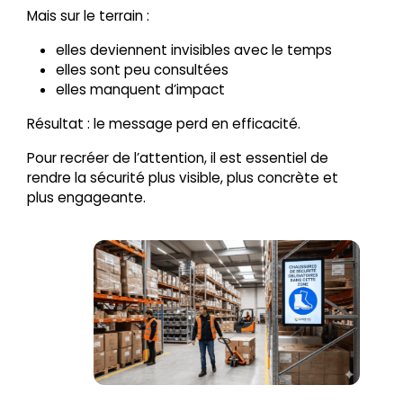
Mais sur le terrain :
elles deviennent invisibles avec le temps
elles sont peu consultées
elles manquent d’impact
Résultat : le message perd en efficacité.
Pour recréer de l’attention, il est essentiel de
rendre la sécurité plus visible, plus concrète et
plus engageante.