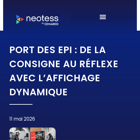
PORT DES EPI : DE LA
CONSIGNE AU RÉFLEXE
AVEC L’AFFICHAGE
DYNAMIQUE
11 mai 2026