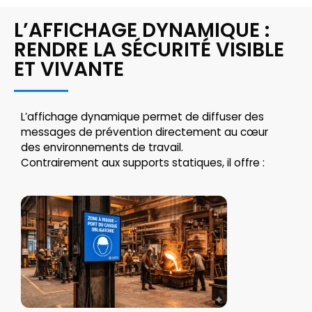
L’AFFICHAGE DYNAMIQUE :
RENDRE LA SÉCURITÉ VISIBLE
ET VIVANTE
L’affichage dynamique permet de diffuser des
messages de prévention directement au cœur
des environnements de travail.
Contrairement aux supports statiques, il offre :