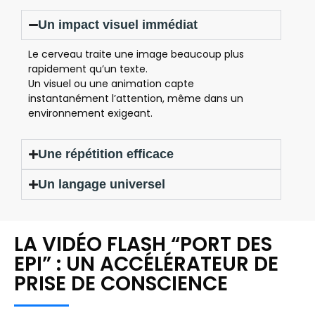
Un impact visuel immédiat
Le cerveau traite une image beaucoup plus
rapidement qu’un texte.
Un visuel ou une animation capte
instantanément l’attention, même dans un
environnement exigeant.
Une répétition efficace
Un langage universel
LA VIDÉO FLASH “PORT DES
EPI” : UN ACCÉLÉRATEUR DE
PRISE DE CONSCIENCE