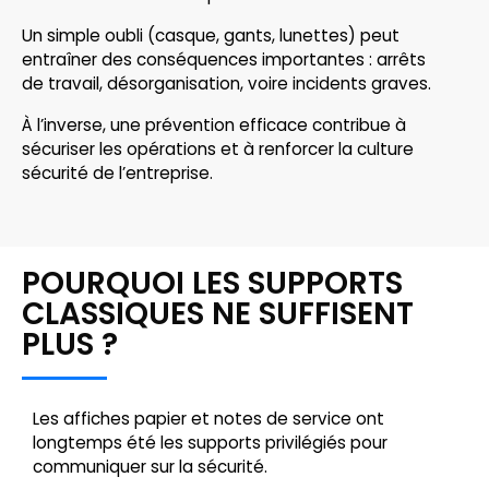
Un simple oubli (casque, gants, lunettes) peut
entraîner des conséquences importantes : arrêts
de travail, désorganisation, voire incidents graves.
À l’inverse, une prévention efficace contribue à
sécuriser les opérations et à renforcer la culture
sécurité de l’entreprise.
POURQUOI LES SUPPORTS
CLASSIQUES NE SUFFISENT
PLUS ?
Les affiches papier et notes de service ont
longtemps été les supports privilégiés pour
communiquer sur la sécurité.