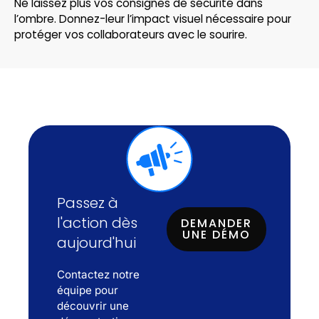
Ne laissez plus vos consignes de sécurité dans
l’ombre. Donnez-leur l’impact visuel nécessaire pour
protéger vos collaborateurs avec le sourire.
Passez à
l'action dès
DEMANDER
UNE DÉMO
aujourd'hui
Contactez notre
équipe pour
découvrir une