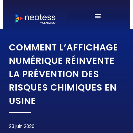
COMMENT L’AFFICHAGE
NUMÉRIQUE RÉINVENTE
LA PRÉVENTION DES
RISQUES CHIMIQUES EN
USINE
23 juin 2026