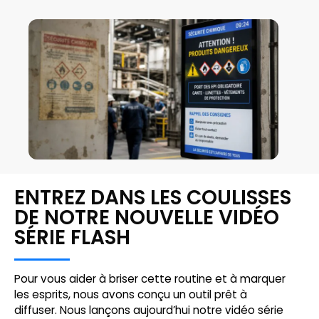
ENTREZ DANS LES COULISSES
DE NOTRE NOUVELLE VIDÉO
SÉRIE FLASH
Pour vous aider à briser cette routine et à marquer
les esprits, nous avons conçu un outil prêt à
diffuser. Nous lançons aujourd’hui notre vidéo série