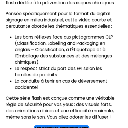
flash dédiée à la prévention des risques chimiques.
Pensée spécifiquement pour le format du digital
signage en milieu industriel, cette vidéo courte et
percutante aborde les thématiques essentielles :
Les bons réflexes face aux pictogrammes CLP
(Classification, Labelling and Packaging en
anglais – Classification, à l’Étiquetage et à
l’Emballage des substances et des mélanges
chimiques).
Le respect strict du port des EPI selon les
familles de produits.
La conduite à tenir en cas de déversement
accidentel.
Cette série flash est conçue comme une véritable
régie de sécurité pour vos yeux : des visuels forts,
des animations claires et une efficacité maximale,
même sans le son. Vous allez adorer les diffuser !