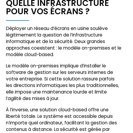
QUELLE INFRASTRUCTURE
POUR VOS ÉCRANS ?
Déployer un réseau d’écrans en usine soulève
légitimement la question de l’infrastructure
informatique et de la sécurité. Deux grandes
approches coexistent : le modèle on-premises et le
modèle cloud-based.
Le modèle on-premises implique d’installer le
software de gestion sur les serveurs internes de
votre entreprise. Si cette solution rassure parfois
les directions informatiques les plus traditionnelles,
elle impose une maintenance lourde et limite
l’agilité des mises à jour.
À l’inverse, une solution cloud-based offre une
liberté totale. Le système est accessible depuis
n’importe quel ordinateur, facilitant la gestion des
contenus à distance. La sécurité est gérée par