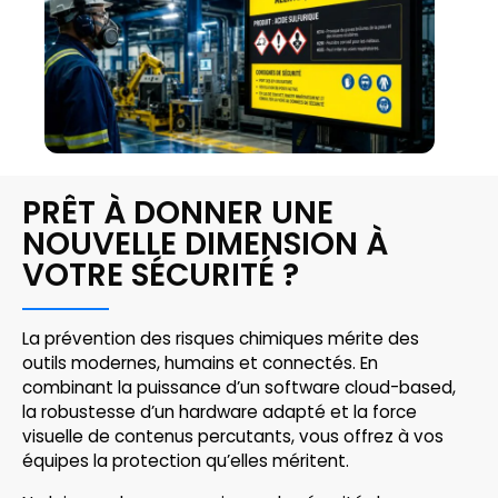
PRÊT À DONNER UNE
NOUVELLE DIMENSION À
VOTRE SÉCURITÉ ?
La prévention des risques chimiques mérite des
outils modernes, humains et connectés. En
combinant la puissance d’un software cloud-based,
la robustesse d’un hardware adapté et la force
visuelle de contenus percutants, vous offrez à vos
équipes la protection qu’elles méritent.