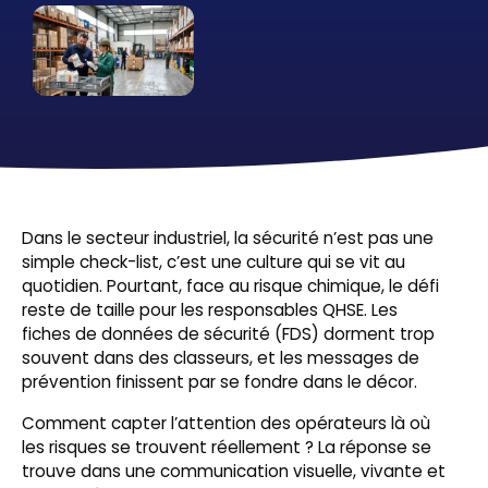
Dans le secteur industriel, la sécurité n’est pas une
simple check-list, c’est une culture qui se vit au
quotidien. Pourtant, face au risque chimique, le défi
reste de taille pour les responsables QHSE. Les
fiches de données de sécurité (FDS) dorment trop
souvent dans des classeurs, et les messages de
prévention finissent par se fondre dans le décor.
Comment capter l’attention des opérateurs là où
les risques se trouvent réellement ? La réponse se
trouve dans une communication visuelle, vivante et