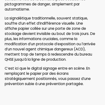
pictogrammes de danger, simplement par
automatisme.
La signalétique traditionnelle, souvent statique,
souffre d’un effet d’indifférence visuelle. Une
affiche papier collée sur une porte de zone de
stockage devient invisible au bout de trois jours. De
plus, les informations cruciales, comme la
modification d’un protocole d’exposition ou l’arrivée
d’un nouvel agent chimique dangereux (ACD),
mettent trop de temps à redescendre du bureau
QHSE jusqu’à la ligne de production.
C’est ici que le digital signage entre en scène. En
remplaçant le papier par des écrans
stratégiquement positionnés, vous passez d’une
prévention subie à une prévention partagée.