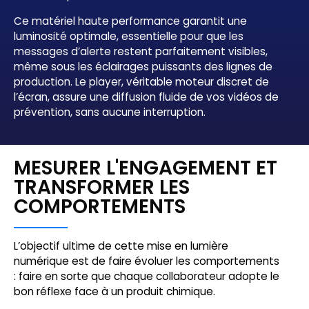
Ce matériel haute performance garantit une
luminosité optimale, essentielle pour que les
messages d’alerte restent parfaitement visibles,
même sous les éclairages puissants des lignes de
production. Le player, véritable moteur discret de
l’écran, assure une diffusion fluide de vos vidéos de
prévention, sans aucune interruption.
MESURER L'ENGAGEMENT ET
TRANSFORMER LES
COMPORTEMENTS
L’objectif ultime de cette mise en lumière
numérique est de faire évoluer les comportements
: faire en sorte que chaque collaborateur adopte le
bon réflexe face à un produit chimique.