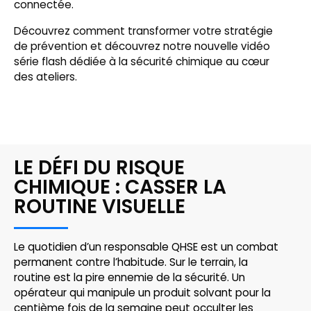
connectée.
Découvrez comment transformer votre stratégie
de prévention et découvrez notre nouvelle vidéo
série flash dédiée à la sécurité chimique au cœur
des ateliers.
LE DÉFI DU RISQUE
CHIMIQUE : CASSER LA
ROUTINE VISUELLE
Le quotidien d’un responsable QHSE est un combat
permanent contre l’habitude. Sur le terrain, la
routine est la pire ennemie de la sécurité. Un
opérateur qui manipule un produit solvant pour la
centième fois de la semaine peut occulter les