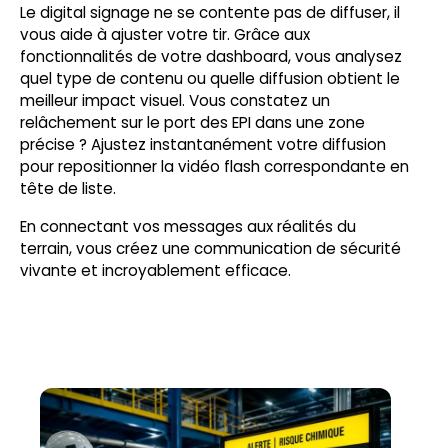
Le digital signage ne se contente pas de diffuser, il
vous aide à ajuster votre tir. Grâce aux
fonctionnalités de votre dashboard, vous analysez
quel type de contenu ou quelle diffusion obtient le
meilleur impact visuel. Vous constatez un
relâchement sur le port des EPI dans une zone
précise ? Ajustez instantanément votre diffusion
pour repositionner la vidéo flash correspondante en
tête de liste.
En connectant vos messages aux réalités du
terrain, vous créez une communication de sécurité
vivante et incroyablement efficace.