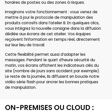
horaires de postes ou des zones à risques.
Imaginons votre fonctionnement : vous venez de
mettre à jour le protocole de manipulation des
produits corrosifs dans l’atelier B. En quelques clics,
vous intégrez la nouvelle consigne dans la diffusion
dédiée aux écrans de cet atelier. Vos équipes
reçoivent l’information en temps réel, directement
sur leur lieu de travail.
Cette flexibilité permet aussi d’adapter les
messages. Pendant le quart d’heure sécurité du
matin, vos écrans affichent les indicateurs clés du
site (nombre de jours sans accident par exemple).
Le reste de la journée, ils diffusent en boucle notre
vidéo série flash pour ancrer les bonnes pratiques
de manipulation.
ON-PREMISES OU CLOUD :