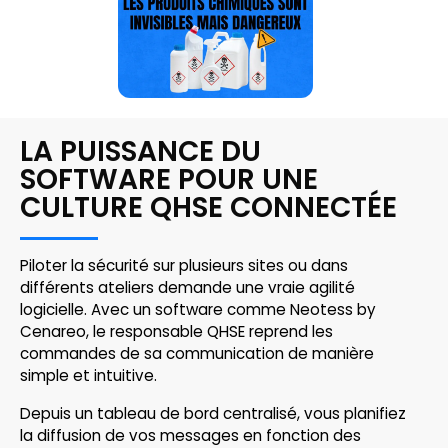
LA PUISSANCE DU
SOFTWARE POUR UNE
CULTURE QHSE CONNECTÉE
Piloter la sécurité sur plusieurs sites ou dans
différents ateliers demande une vraie agilité
logicielle. Avec un software comme Neotess by
Cenareo, le responsable QHSE reprend les
commandes de sa communication de manière
simple et intuitive.
Depuis un tableau de bord centralisé, vous planifiez
la diffusion de vos messages en fonction des