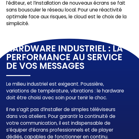
l’éditeur, et l’installation de nouveaux écrans se fait
sans bousculer le réseau local. Pour une réactivité
optimale face aux risques, le cloud est le choix de la
simplicité.
HARDWARE INDUSTRIEL : LA
PERFORMANCE AU SERVICE
DE VOS MESSAGES
Le milieu industriel est exigeant. Poussière,
variations de température, vibrations : le hardware
doit être choisi avec soin pour tenir le choc.
Il ne s’agit pas d’installer de simples téléviseurs
dans vos ateliers. Pour garantir la continuité de
votre communication, il est indispensable de
s’équiper d’écrans professionnels et de player
dédiés, capables de fonctionner en continu.